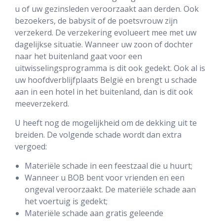
u of uw gezinsleden veroorzaakt aan derden. Ook
bezoekers, de babysit of de poetsvrouw zijn
verzekerd. De verzekering evolueert mee met uw
dagelijkse situatie. Wanneer uw zoon of dochter
naar het buitenland gaat voor een
uitwisselingsprogramma is dit ook gedekt. Ook al is
uw hoofdverblijfplaats België en brengt u schade
aan in een hotel in het buitenland, dan is dit ook
meeverzekerd.
U heeft nog de mogelijkheid om de dekking uit te
breiden. De volgende schade wordt dan extra
vergoed:
Materiële schade in een feestzaal die u huurt;
Wanneer u BOB bent voor vrienden en een
ongeval veroorzaakt. De materiële schade aan
het voertuig is gedekt;
Materiële schade aan gratis geleende