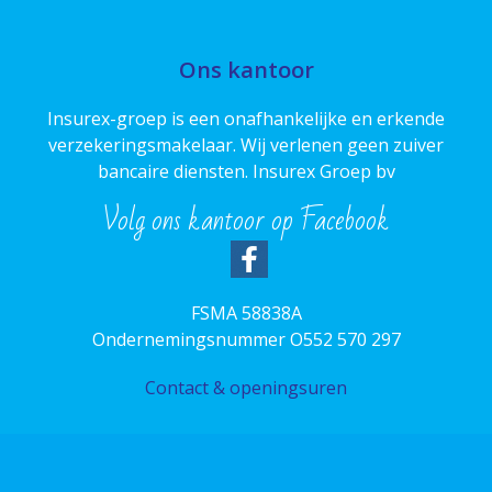
Ons kantoor
Insurex-groep is een onafhankelijke en erkende
verzekeringsmakelaar. Wij verlenen geen zuiver
bancaire diensten. Insurex Groep bv
Volg ons kantoor op Facebook
FSMA 58838A
Ondernemingsnummer O552 570 297
Contact & openingsuren