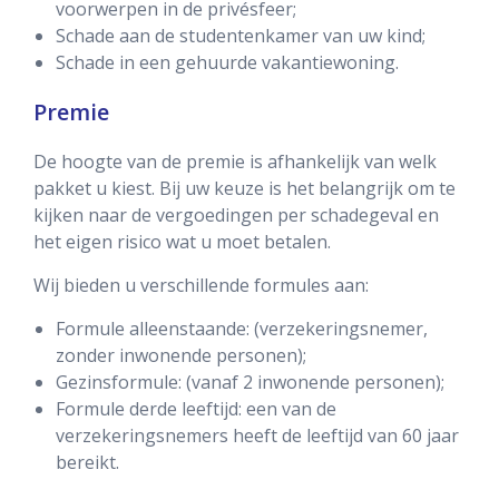
voorwerpen in de privésfeer;
Schade aan de studentenkamer van uw kind;
Schade in een gehuurde vakantiewoning.
Premie
De hoogte van de premie is afhankelijk van welk
pakket u kiest. Bij uw keuze is het belangrijk om te
kijken naar de vergoedingen per schadegeval en
het eigen risico wat u moet betalen.
Wij bieden u verschillende formules aan:
Formule alleenstaande: (verzekeringsnemer,
zonder inwonende personen);
Gezinsformule: (vanaf 2 inwonende personen);
Formule derde leeftijd: een van de
verzekeringsnemers heeft de leeftijd van 60 jaar
bereikt.