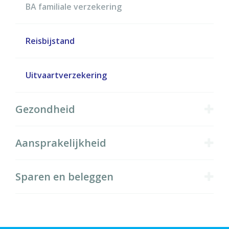
BA familiale verzekering
Reisbijstand
Uitvaartverzekering
Gezondheid
Aansprakelijkheid
Sparen en beleggen