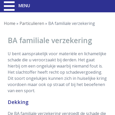
MENU
Home
»
Particulieren
»
BA familiale verzekering
BA familiale verzekering
U bent aansprakelijk voor materiële en lichamelijke
schade die u veroorzaakt bij derden. Het gaat
hierbij om een ongelukje waarbij niemand fout is.
Het slachtoffer heeft recht op schadevergoeding.
Dit soort ongelukjes kunnen zich in huiselijke kring
voordoen maar ook op straat of bij het beoefenen
van een sport.
Dekking
De BA familiale verzekering vergoedt de schade die