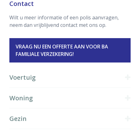
Contact
Wilt u meer informatie of een polis aanvragen,
neem dan vrijblijvend contact met ons op.
VRAAG NU EEN OFFERTE AAN VOOR BA
FAMILIALE VERZEKERING!
Producten
Voertuig
Woning
Gezin